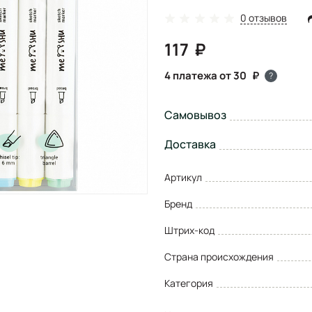
0 отзывов
117
4 платежа от 30
?
Самовывоз
Доставка
Артикул
Бренд
Штрих-код
Страна происхождения
Категория