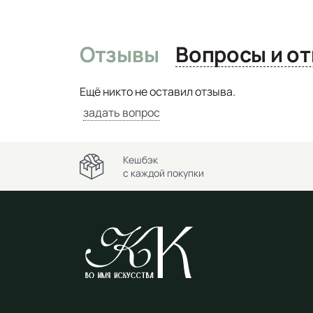
Отзывы
Вопро
Ещё никто не оставил отзыва.
задать вопрос
Кешбэк
с каждой покупки