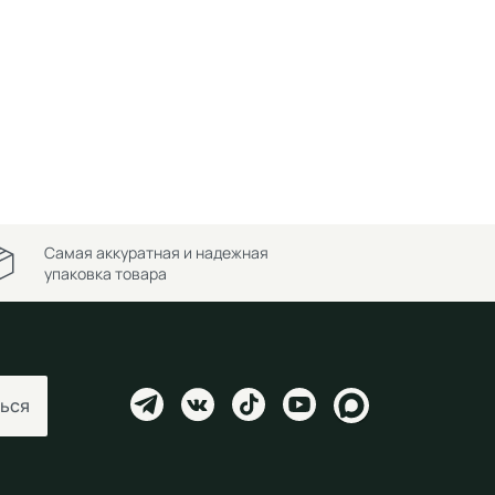
Самая аккуратная и надежная
упаковка товара
ься