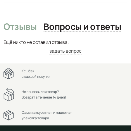
Отзывы
Вопросы и ответы
Ещё никто не оставил отзыва.
задать вопрос
Кешбэк
с каждой покупки
Не понравился товар?
Возврат в течение 14 дней!
Самая аккуратная и надежная
упаковка товара