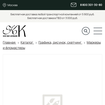
8 800 301-30-80
Москва
Бесплатная доставка любой транспортной компанией от 5 900 руб.
Бесплатная доставка в ПВЗ от 3 000 руб.
Главная
Каталог
Графика, рисунок, скетчинг
Маркеры
и фломастеры