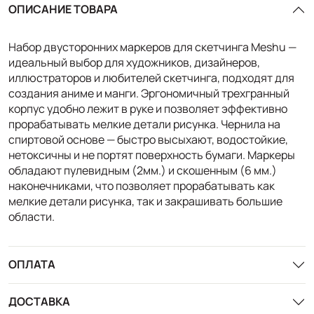
ОПИСАНИЕ ТОВАРА
Набор двусторонних маркеров для скетчинга Meshu —
идеальный выбор для художников, дизайнеров,
иллюстраторов и любителей скетчинга, подходят для
создания аниме и манги. Эргономичный трехгранный
корпус удобно лежит в руке и позволяет эффективно
прорабатывать мелкие детали рисунка. Чернила на
спиртовой основе — быстро высыхают, водостойкие,
нетоксичны и не портят поверхность бумаги. Маркеры
обладают пулевидным (2мм.) и скошенным (6 мм.)
наконечниками, что позволяет прорабатывать как
мелкие детали рисунка, так и закрашивать большие
области.
ОПЛАТА
ДОСТАВКА