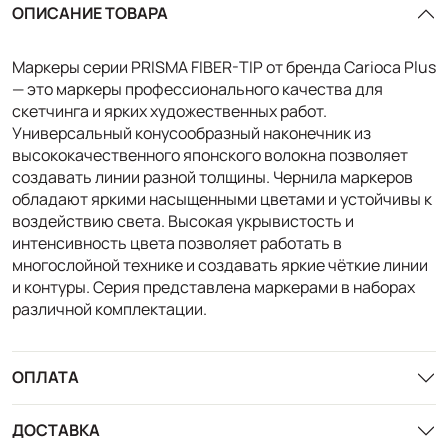
ОПИСАНИЕ ТОВАРА
Маркеры серии PRISMA FIBER-TIP от бренда Carioca Plus
— это маркеры профессионального качества для
скетчинга и ярких художественных работ.
Универсальный конусообразный наконечник из
высококачественного японского волокна позволяет
создавать линии разной толщины. Чернила маркеров
обладают яркими насыщенными цветами и устойчивы к
воздействию света. Высокая укрывистость и
интенсивность цвета позволяет работать в
многослойной технике и создавать яркие чёткие линии
и контуры. Серия представлена маркерами в наборах
различной комплектации.
ОПЛАТА
ДОСТАВКА