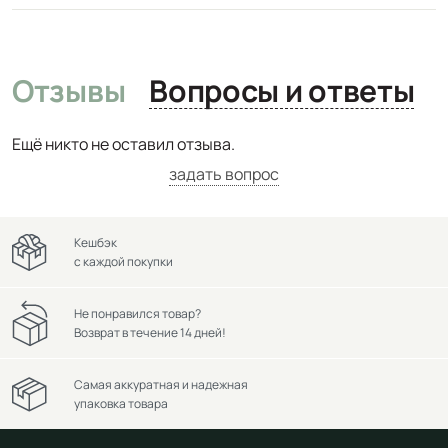
Отзывы
Вопросы и ответы
Ещё никто не оставил отзыва.
задать вопрос
Кешбэк
с каждой покупки
Не понравился товар?
Возврат в течение 14 дней!
Самая аккуратная и надежная
упаковка товара