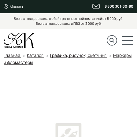
8 800 301-30-80
Москва
Бесплатная доставка любой транспортной компанией от 5 900 руб.
Бесплатная доставка в ПВЗ от 3 000 руб.
Главная
Каталог
Графика, рисунок, скетчинг
Маркеры
и фломастеры