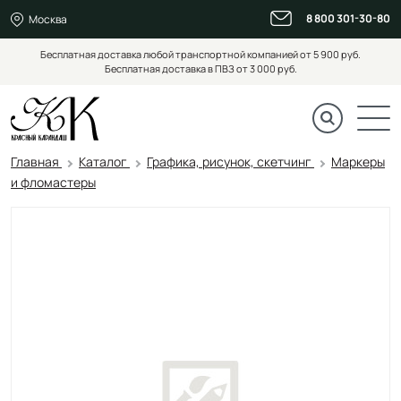
8 800 301-30-80
Москва
Бесплатная доставка любой транспортной компанией от 5 900 руб.
Бесплатная доставка в ПВЗ от 3 000 руб.
Главная
Каталог
Графика, рисунок, скетчинг
Маркеры
и фломастеры