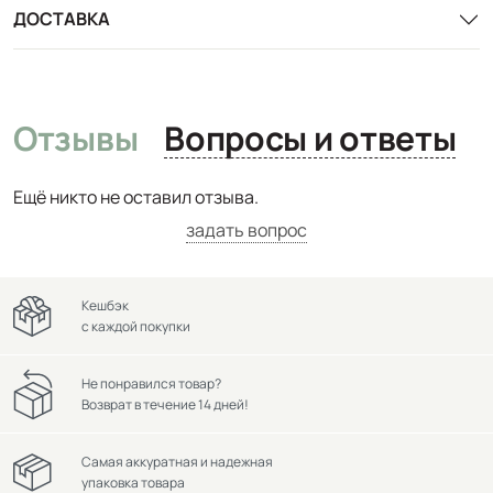
ДОСТАВКА
Отзывы
Вопросы и ответы
Ещё никто не оставил отзыва.
задать вопрос
Кешбэк
с каждой покупки
Не понравился товар?
Возврат в течение 14 дней!
Самая аккуратная и надежная
упаковка товара