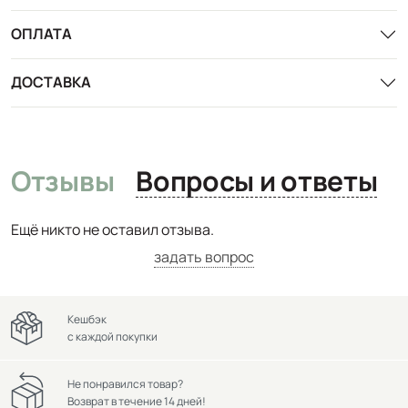
ОПЛАТА
ДОСТАВКА
Отзывы
Вопросы и ответы
Ещё никто не оставил отзыва.
задать вопрос
Кешбэк
с каждой покупки
Не понравился товар?
Возврат в течение 14 дней!