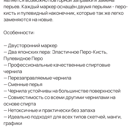
перьев. Каждый маркер оснащён двумя перьями - перо-
кисть и пулевидный наконечник, которые так же легко
заменяются на новые.
Особенности:
— Двусторонний маркер
— Два японских пера: Эластичное Перо-Кисть,
Пулевидное Перо
— Профессиональные качественные спиртовые
чернила
— Перезаправляемые чернила
— Сменные перья
— Чернила устойчивы на большинстве поверхностей
— Совместимость со всеми другими чернилами на
основе спирта
— Нетоксичные и практически без запаха
— Идеально подходят для всех типов скетчей, манги,
графики