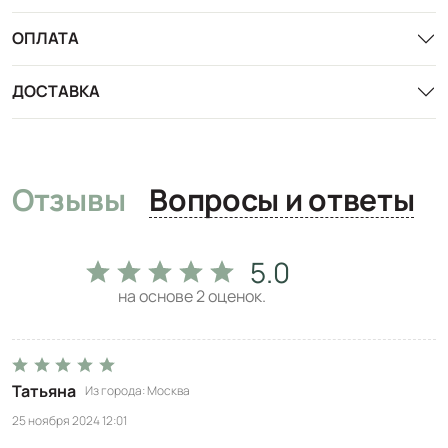
ОПЛАТА
ДОСТАВКА
Отзывы
Вопросы и ответы
5.0
на основе
2
оценок.
Татьяна
Из города
Москва
25 ноября 2024 12:01