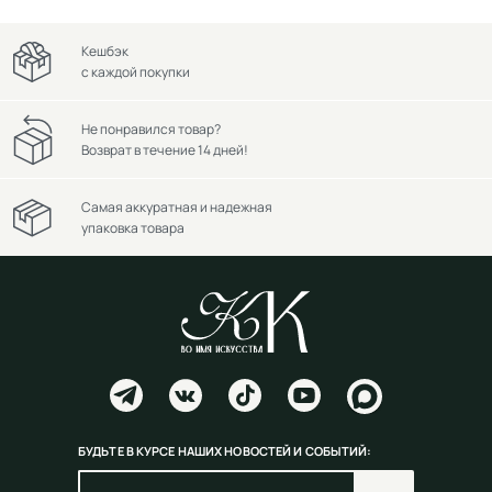
Кешбэк
с каждой покупки
Не понравился товар?
Возврат в течение 14 дней!
Самая аккуратная и надежная
упаковка товара
БУДЬТЕ В КУРСЕ НАШИХ НОВОСТЕЙ И СОБЫТИЙ: