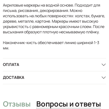
Акриловые маркеры на водной основе. Подходит для
письма, рисования, декорирования. Можно
использовать на любых поверхностях: холстах, бумаге,
дереве, металле, картоне. Маркеры имеют высокую
укрывистость с равномерным красочным слоем. После
высыхания образуют плотную несмываемую плёнку.
Наконечник-кисть обеспечивает линию шириной 1-3
мм.
ОПЛАТА
ДОСТАВКА
Отзывы
Вопросы и ответы