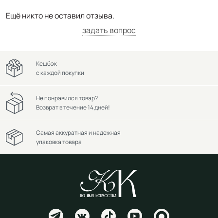
Ещё никто не оставил отзыва.
задать вопрос
Кешбэк
с каждой покупки
Не понравился товар?
Возврат в течение 14 дней!
Самая аккуратная и надежная
упаковка товара