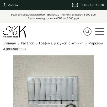
8 800 301-30-80
Москва
Бесплатная доставка любой транспортной компанией от 5 900 руб.
Бесплатная доставка в ПВЗ от 3 000 руб.
Главная
Каталог
Графика, рисунок, скетчинг
Маркеры
и фломастеры