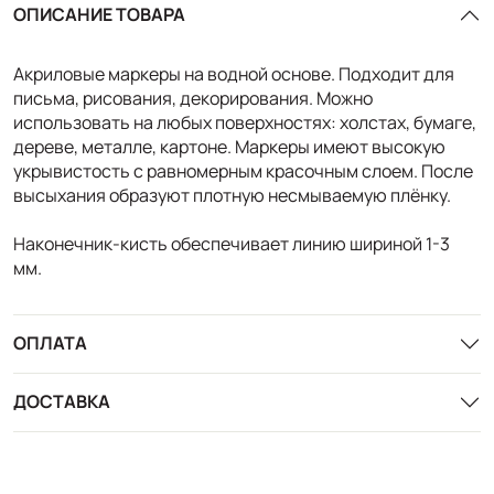
ОПИСАНИЕ ТОВАРА
Акриловые маркеры на водной основе. Подходит для
письма, рисования, декорирования. Можно
использовать на любых поверхностях: холстах, бумаге,
дереве, металле, картоне. Маркеры имеют высокую
укрывистость с равномерным красочным слоем. После
высыхания образуют плотную несмываемую плёнку.
Наконечник-кисть обеспечивает линию шириной 1-3
мм.
ОПЛАТА
ДОСТАВКА