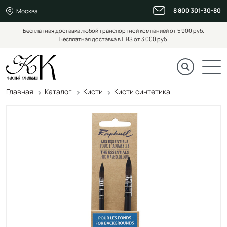
8 800 301-30-80
Москва
Бесплатная доставка любой транспортной компанией от 5 900 руб.
Бесплатная доставка в ПВЗ от 3 000 руб.
Главная
Каталог
Кисти
Кисти синтетика