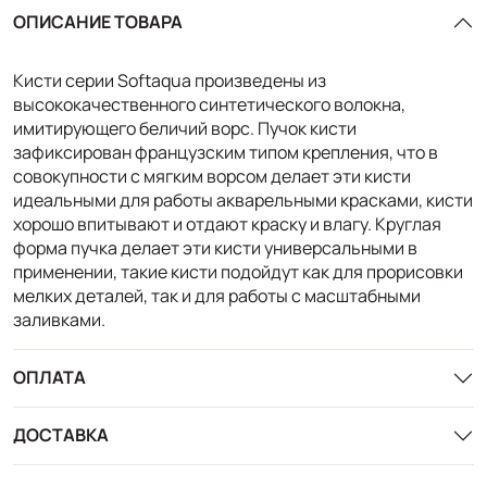
ОПИСАНИЕ ТОВАРА
Кисти серии Softaqua произведены из
высококачественного синтетического волокна,
имитирующего беличий ворс. Пучок кисти
зафиксирован французским типом крепления, что в
совокупности с мягким ворсом делает эти кисти
идеальными для работы акварельными красками, кисти
хорошо впитывают и отдают краску и влагу. Круглая
форма пучка делает эти кисти универсальными в
применении, такие кисти подойдут как для прорисовки
мелких деталей, так и для работы с масштабными
заливками.
ОПЛАТА
ДОСТАВКА