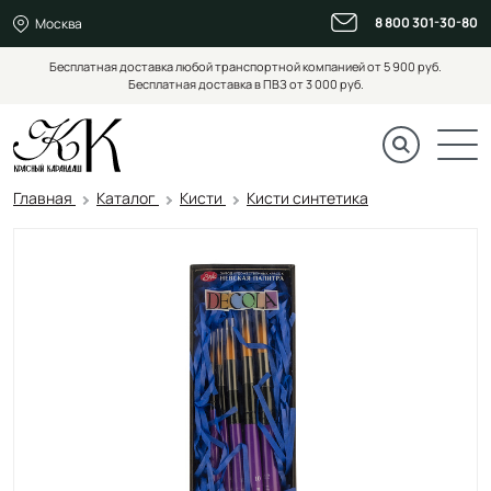
8 800 301-30-80
Москва
Бесплатная доставка любой транспортной компанией от 5 900 руб.
Бесплатная доставка в ПВЗ от 3 000 руб.
Главная
Каталог
Кисти
Кисти синтетика