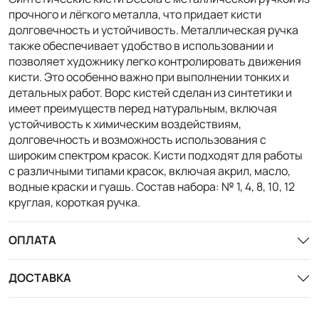
прочного и лёгкого металла, что придает кисти
долговечность и устойчивость. Металлическая ручка
также обеспечивает удобство в использовании и
позволяет художнику легко контролировать движения
кисти. Это особенно важно при выполнении тонких и
детальных работ. Ворс кистей сделан из синтетики и
имеет преимуществ перед натуральным, включая
устойчивость к химическим воздействиям,
долговечность и возможность использования с
широким спектром красок. Кисти подходят для работы
с различными типами красок, включая акрил, масло,
водные краски и гуашь. Состав набора: № 1, 4, 8, 10, 12
круглая, короткая ручка.
ОПЛАТА
ДОСТАВКА