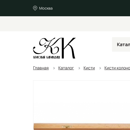
Москва
Ката
Главная
Каталог
Кисти
Кисти колон