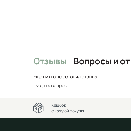
Отзывы
Вопро
Ещё никто не оставил отзыва.
задать вопрос
Кешбэк
с каждой покупки