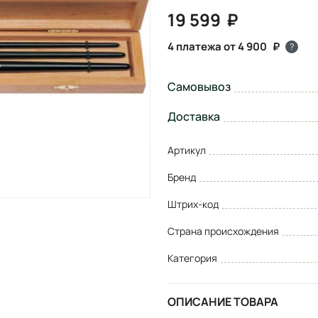
19 599
4 платежа от 4 900
?
Самовывоз
Доставка
Артикул
Бренд
Штрих-код
Страна происхождения
Категория
ОПИСАНИЕ ТОВАРА