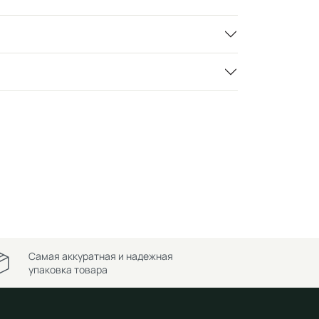
Самая аккуратная и надежная
упаковка товара