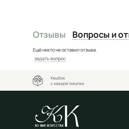
Отзывы
Вопро
Ещё никто не оставил отзыва.
задать вопрос
Кешбэк
с каждой покупки