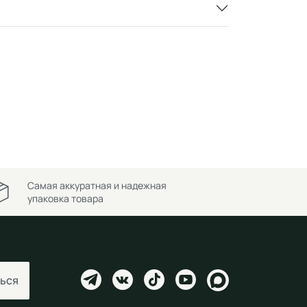
Самая аккуратная и надежная
упаковка товара
ься