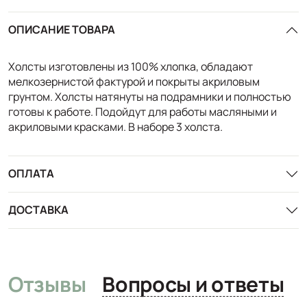
ОПИСАНИЕ ТОВАРА
Холсты изготовлены из 100% хлопка, обладают
мелкозернистой фактурой и покрыты акриловым
грунтом. Холсты натянуты на подрамники и полностью
готовы к работе. Подойдут для работы масляными и
акриловыми красками. В наборе 3 холста.
ОПЛАТА
ДОСТАВКА
Отзывы
Вопросы и ответы