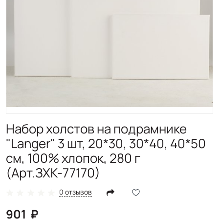
Набор холстов на подрамнике
"Langer" 3 шт, 20*30, 30*40, 40*50
см, 100% хлопок, 280 г
(Арт.ЗХК-77170)
0 отзывов
901