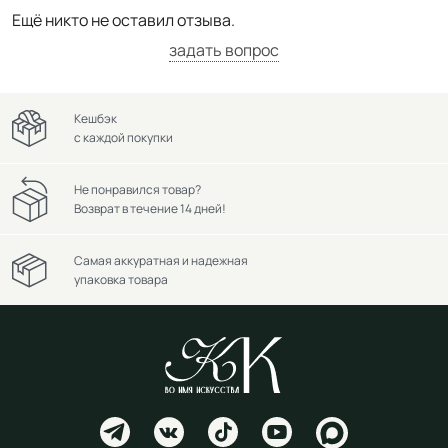
Ещё никто не оставил отзыва.
задать вопрос
Кешбэк
с каждой покупки
Не понравился товар?
Возврат в течение 14 дней!
Самая аккуратная и надежная
упаковка товара