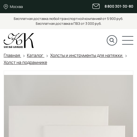
8 800 301-30-80
Москва
Бесплатная доставка любой транспортной компанией от 5 900 руб.
Бесплатная доставка в ПВЗ от 3 000 руб.
Главная
Каталог
Холсты и инструменты для натяжки
Холст на подрамнике