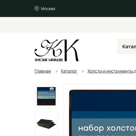
Москва
Ката
Главная
Каталог
Холсты и инструменты 