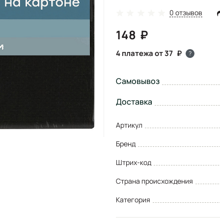
0 отзывов
148
4 платежа от 37
?
Самовывоз
Доставка
Артикул
Бренд
Штрих-код
Страна происхождения
Категория