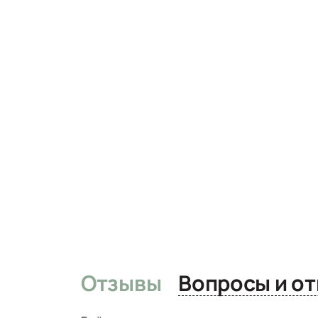
Отзывы
Вопро