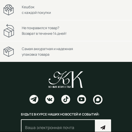
Кешбэк
с каждой покупки
Не понравился товар?
Возврат в течение 14 дней!
Самая аккуратная и надежная
упаковка товара
БУДЬТЕ В КУРСЕ НАШИХ НОВОСТЕЙ И СОБЫТИЙ: