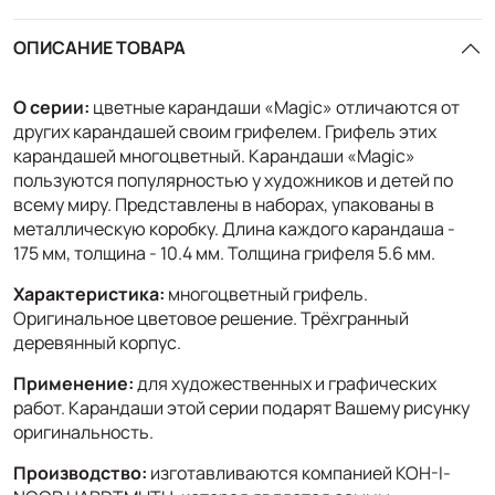
ОПИСАНИЕ ТОВАРА
О серии:
цветные карандаши «Magic» отличаются от
других карандашей своим грифелем. Грифель этих
карандашей многоцветный. Карандаши «Magic»
пользуются популярностью у художников и детей по
всему миру. Представлены в наборах, упакованы в
металлическую коробку. Длина каждого карандаша -
175 мм, толщина - 10.4 мм. Толщина грифеля 5.6 мм.
Характеристика:
многоцветный грифель.
Оригинальное цветовое решение. Трёхгранный
деревянный корпус.
Применение:
для художественных и графических
работ. Карандаши этой серии подарят Вашему рисунку
оригинальность.
Производство:
изготавливаются компанией KOH-I-