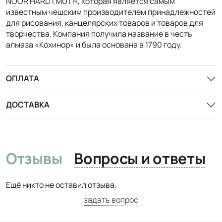
NOOR HARDTMUTH, которая является самым
известным чешским производителем принадлежностей
для рисования, канцелярских товаров и товаров для
творчества. Компания получила название в честь
алмаза «Кохинор» и была основана в 1790 году.
ОПЛАТА
ДОСТАВКА
Отзывы
Вопросы и ответы
Ещё никто не оставил отзыва.
задать вопрос