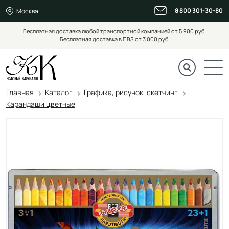
8 800 301-30-80
Москва
Бесплатная доставка любой транспортной компанией от 5 900 руб.
Бесплатная доставка в ПВЗ от 3 000 руб.
Главная
Каталог
Графика, рисунок, скетчинг
Карандаши цветные