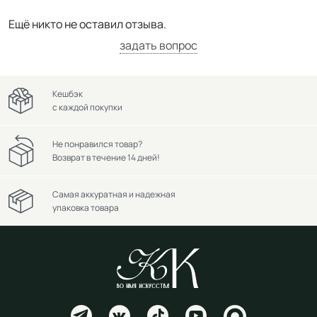
Ещё никто не оставил отзыва.
задать вопрос
Кешбэк
с каждой покупки
Не понравился товар?
Возврат в течение 14 дней!
Самая аккуратная и надежная
упаковка товара