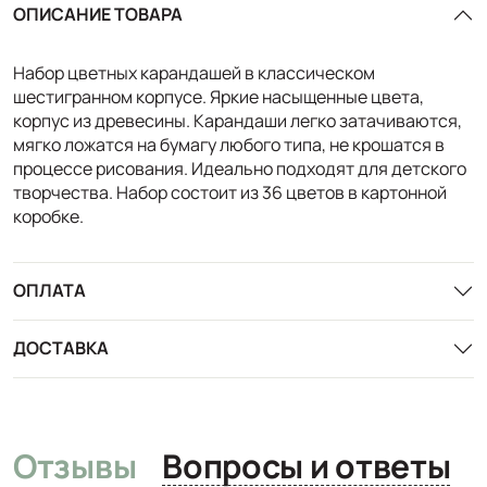
ОПИСАНИЕ ТОВАРА
Набор цветных карандашей в классическом
шестигранном корпусе. Яркие насыщенные цвета,
корпус из древесины. Карандаши легко затачиваются,
мягко ложатся на бумагу любого типа, не крошатся в
процессе рисования. Идеально подходят для детского
творчества. Набор состоит из 36 цветов в картонной
коробке.
ОПЛАТА
ДОСТАВКА
Отзывы
Вопросы и ответы