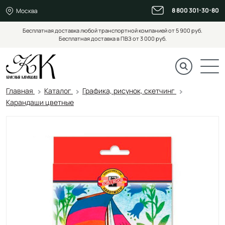
8 800 301-30-80
Москва
Бесплатная доставка любой транспортной компанией от 5 900 руб.
Бесплатная доставка в ПВЗ от 3 000 руб.
Главная
Каталог
Графика, рисунок, скетчинг
Карандаши цветные