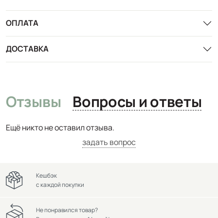
ОПЛАТА
ДОСТАВКА
Отзывы
Вопросы и ответы
Ещё никто не оставил отзыва.
задать вопрос
Кешбэк
с каждой покупки
Не понравился товар?