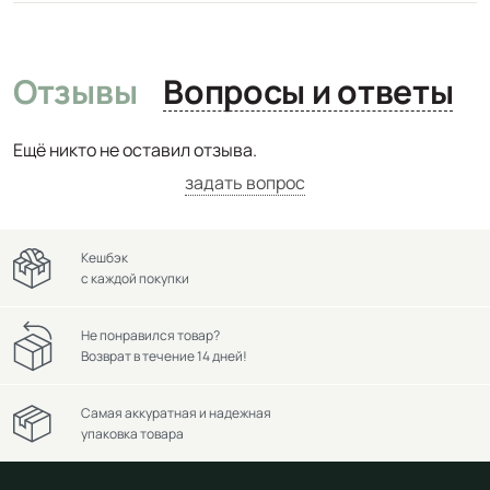
Отзывы
Вопросы и ответы
Ещё никто не оставил отзыва.
задать вопрос
Кешбэк
с каждой покупки
Не понравился товар?
Возврат в течение 14 дней!
Самая аккуратная и надежная
упаковка товара