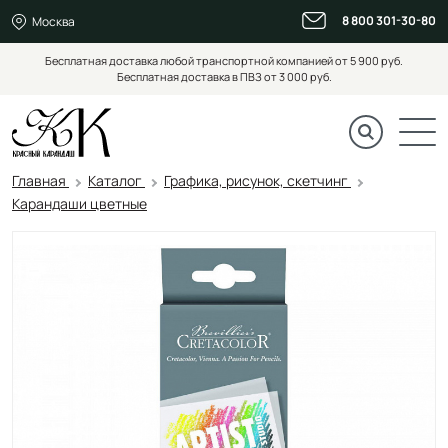
8 800 301-30-80
Москва
Бесплатная доставка любой транспортной компанией от 5 900 руб.
Бесплатная доставка в ПВЗ от 3 000 руб.
Главная
Каталог
Графика, рисунок, скетчинг
Карандаши цветные