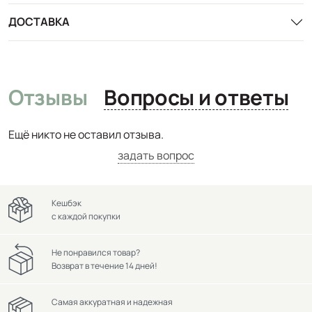
ДОСТАВКА
Отзывы
Вопросы и ответы
Ещё никто не оставил отзыва.
задать вопрос
Кешбэк
с каждой покупки
Не понравился товар?
Возврат в течение 14 дней!
Самая аккуратная и надежная