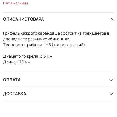
Нет в наличии
ОПИСАНИЕ ТОВАРА
Грифель каждого карандаша состоит из трех цветов в
двенадцати разных комбинациях.
Твердость грифеля - HB (твердо-мягкий).
Диаметр грифеля: 3.3 мм
Длина: 176 мм
ОПЛАТА
ДОСТАВКА