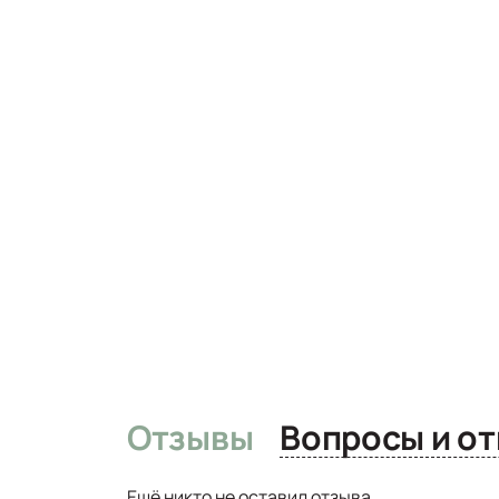
Отзывы
Вопро
Ещё никто не оставил отзыва.