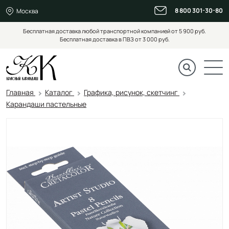
8 800 301-30-80
Москва
Бесплатная доставка любой транспортной компанией от 5 900 руб.
Бесплатная доставка в ПВЗ от 3 000 руб.
Главная
Каталог
Графика, рисунок, скетчинг
Карандаши пастельные