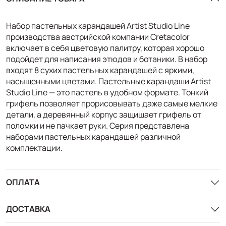
Набор пастельных карандашей Artist Studio Line
производства австрийской компании Сretacolor
включает в себя цветовую палитру, которая хорошо
подойдет для написания этюдов и ботаники. В набор
входят 8 сухих пастельных карандашей с яркими,
насыщенными цветами. Пастельные карандаши Artist
Studio Line — это пастель в удобном формате. Тонкий
грифель позволяет прорисовывать даже самые мелкие
детали, а деревянный корпус защищает грифель от
поломки и не пачкает руки. Серия представлена
наборами пастельных карандашей различной
комплектации.
ОПЛАТА
ДОСТАВКА