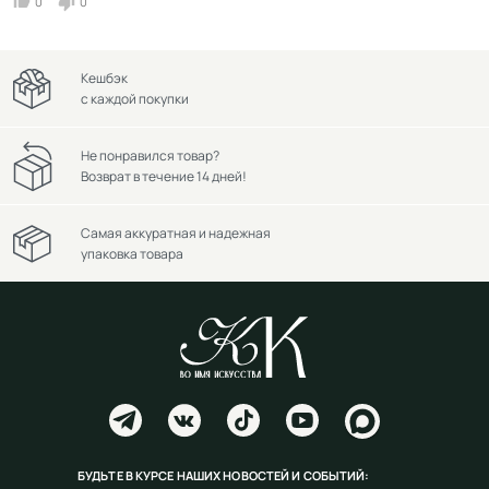
0
0
Кешбэк
с каждой покупки
Не понравился товар?
Возврат в течение 14 дней!
Самая аккуратная и надежная
упаковка товара
БУДЬТЕ В КУРСЕ НАШИХ НОВОСТЕЙ И СОБЫТИЙ: