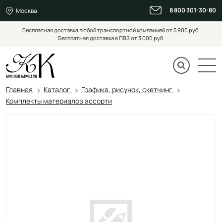
8 800 301-30-80
Москва
Бесплатная доставка любой транспортной компанией от 5 900 руб.
Бесплатная доставка в ПВЗ от 3 000 руб.
Главная
Каталог
Графика, рисунок, скетчинг
Комплекты материалов ассорти