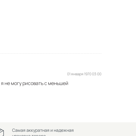
01 января 1970 03:00
 я не могу рисовать с меньшей
Самая аккуратная и надежная
упаковка товара