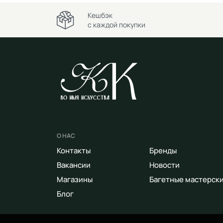
Кешбэк
с каждой покупки
О НАС
Контакты
Бренды
Вакансии
Новости
Магазины
Багетные мастерск
Блог