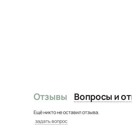
Отзывы
Вопро
Ещё никто не оставил отзыва.
задать вопрос