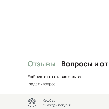
Отзывы
Вопро
Ещё никто не оставил отзыва.
задать вопрос
Кешбэк
с каждой покупки