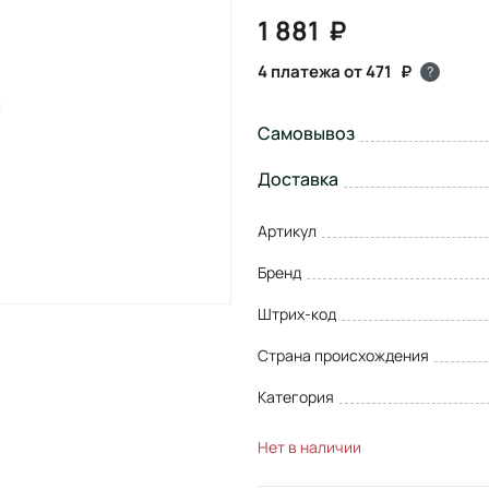
1 881
4 платежа от 471
?
Самовывоз
Доставка
Артикул
Бренд
Штрих-код
Страна происхождения
Категория
Нет в наличии