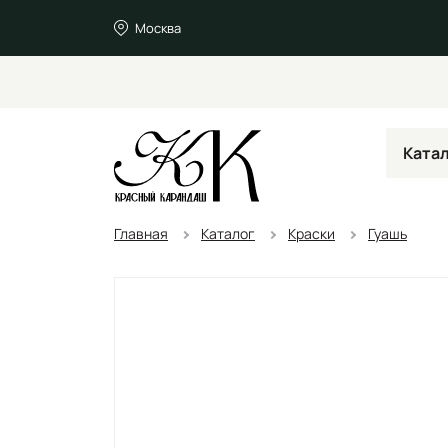
Москва
Ката
Главная
Каталог
Краски
Гуашь