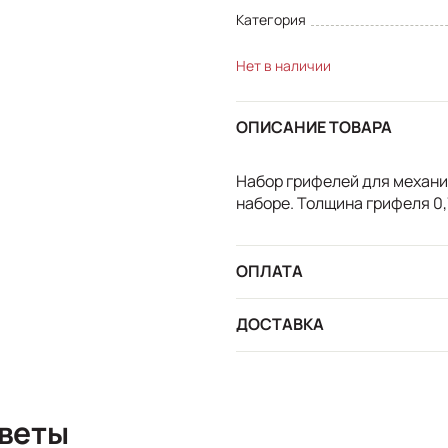
Категория
Нет в наличии
ОПИСАНИЕ ТОВАРА
Набор грифелей для механич
наборе. Толщина грифеля 0,
ОПЛАТА
ДОСТАВКА
сы и ответы