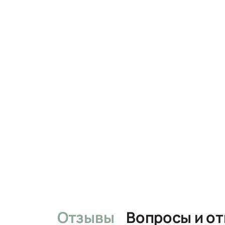
Отзывы
Вопро