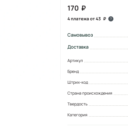
170
4 платежа от 43
?
Самовывоз
Доставка
Артикул
Бренд
Штрих-код
Страна происхождения
Твердость
Категория