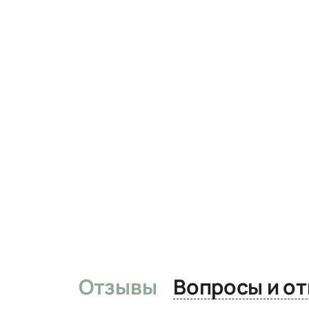
Отзывы
Вопро