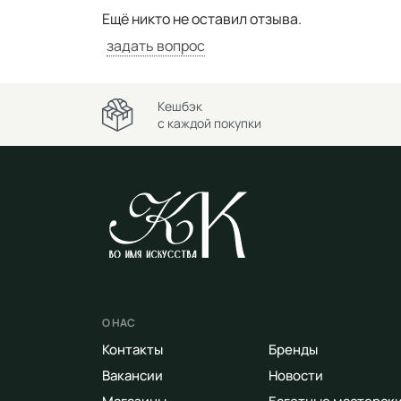
Ещё никто не оставил отзыва.
задать вопрос
Кешбэк
с каждой покупки
О НАС
Контакты
Бренды
Вакансии
Новости