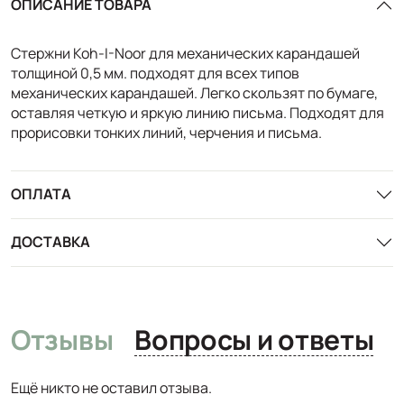
ОПИСАНИЕ ТОВАРА
Стержни Koh-I-Noor для механических карандашей
толщиной 0,5 мм. подходят для всех типов
механических карандашей. Легко скользят по бумаге,
оставляя четкую и яркую линию письма. Подходят для
прорисовки тонких линий, черчения и письма.
ОПЛАТА
ДОСТАВКА
Отзывы
Вопросы и ответы
Ещё никто не оставил отзыва.