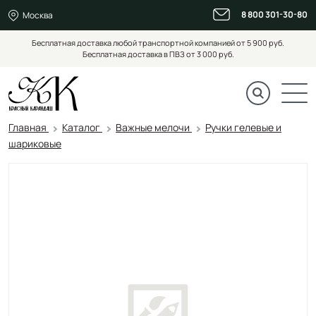
8 800 301-30-80
Москва
Бесплатная доставка любой транспортной компанией от 5 900 руб.
Бесплатная доставка в ПВЗ от 3 000 руб.
Главная
Каталог
Важные мелочи
Ручки гелевые и
шариковые