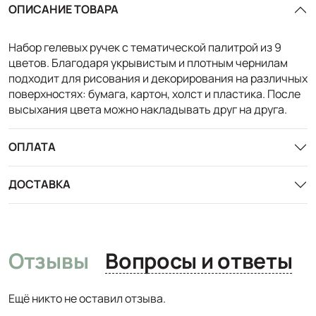
ОПИСАНИЕ ТОВАРА
Набор гелевых ручек с тематической палитрой из 9
цветов. Благодаря укрывистым и плотным чернилам
подходит для рисования и декорирования на различных
поверхностях: бумага, картон, холст и пластика. После
высыхания цвета можно накладывать друг на друга.
ОПЛАТА
ДОСТАВКА
Отзывы
Вопросы и ответы
Ещё никто не оставил отзыва.