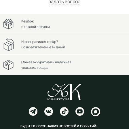
задать вопрос
Кешбэк
с каждой покупки
Не понравился товар?
Возврат в течение 14 дней!
Самая аккуратная и надежная
упаковка товара
БУДЬТЕ В КУРСЕ НАШИХ НОВОСТЕЙ И СОБЫТИЙ: