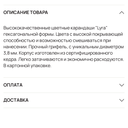
ОПИСАНИЕ ТОВАРА
Высококачественные цветные карандаши "Lyra"
гексагональной формы. Цвета с высокой покрывающей
способностью и возможностью смешиваться при
нанесении. Прочный грифель, с уникальным диаметром
3,8 мм. Корпус изготовлен из сертифицированного
кедра. Легко затачиваются и экономично расходуются.
В картонной упаковке.
ОПЛАТА
ДОСТАВКА