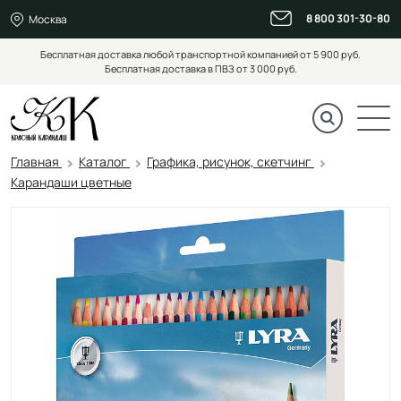
8 800 301-30-80
Москва
Бесплатная доставка любой транспортной компанией от 5 900 руб.
Бесплатная доставка в ПВЗ от 3 000 руб.
Главная
Каталог
Графика, рисунок, скетчинг
Карандаши цветные