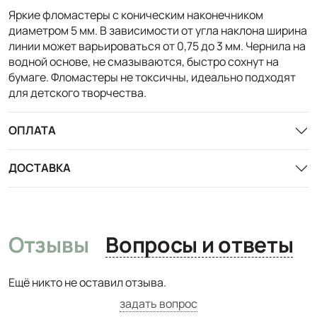
Яркие фломастеры с коническим наконечником
диаметром 5 мм. В зависимости от угла наклона ширина
линии может варьироваться от 0,75 до 3 мм. Чернила на
водной основе, не смазываются, быстро сохнут на
бумаге. Фломастеры не токсичны, идеально подходят
для детского творчества.
ОПЛАТА
ДОСТАВКА
Отзывы
Вопросы и ответы
Ещё никто не оставил отзыва.
задать вопрос