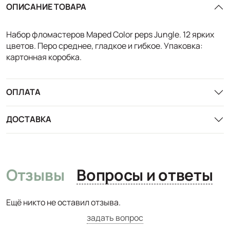
ОПИСАНИЕ ТОВАРА
Набор фломастеров Maped Color peps Jungle. 12 ярких
цветов. Перо среднее, гладкое и гибкое. Упаковка:
картонная коробка.
ОПЛАТА
ДОСТАВКА
Отзывы
Вопросы и ответы
Ещё никто не оставил отзыва.
задать вопрос