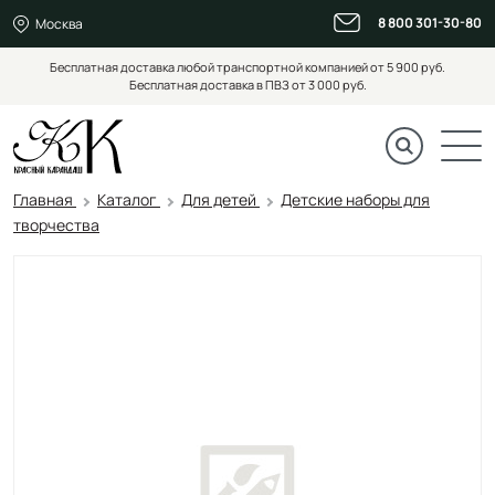
8 800 301-30-80
Москва
Бесплатная доставка любой транспортной компанией от 5 900 руб.
Бесплатная доставка в ПВЗ от 3 000 руб.
Главная
Каталог
Для детей
Детские наборы для
творчества