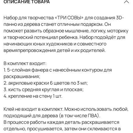
ОПИСАНИЕ ТОВАРА
Набор для творчества «ТРИ СОВЫ» для создания 3D-
панно из дерева станет отличным подарком. Он
поможет развить образное мышление, логику, моторику
и творческий потенциал ребенка. Набор подойдёт для
начинающих юных художников и совместного
времяпрепровождения детей и их родителей.
В комплект входит:
1. 5-слойная фанера с нанесённым контуром для
раскрашивания;
2. акриловые краски 6 цветов по 3 мл;
3. кисть средняя круглая и плоская;
4. крепление на стену 1 шт.
Клей не входит в комплект. Можно использовать любой,
подходящий для дерева (в том числе ПВА).
В процессе работы каждая деталь раскрашивается
отдельно, просушивается, затем они склеиваются в