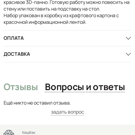
красивое 3D-панно. Готовую работу можно повесить на
стену или поставить на подставку на стол.
Набор упакован в коробку из крафтового картона с
красочной информационной лентой.
ОПЛАТА
ДОСТАВКА
Отзывы
Вопросы и ответы
Ещё никто не оставил отзыва.
задать вопрос
Кешбэк