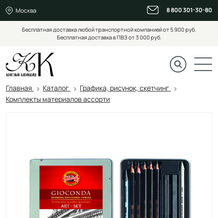
8 800 301-30-80
Москва
Бесплатная доставка любой транспортной компанией от 5 900 руб.
Бесплатная доставка в ПВЗ от 3 000 руб.
Главная
Каталог
Графика, рисунок, скетчинг
Комплекты материалов ассорти