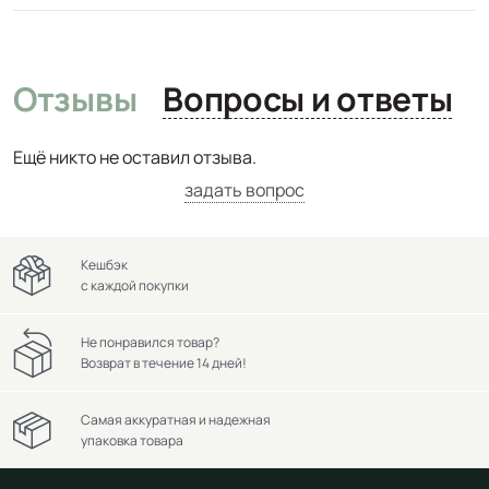
Отзывы
Вопросы и ответы
Ещё никто не оставил отзыва.
задать вопрос
Кешбэк
с каждой покупки
Не понравился товар?
Возврат в течение 14 дней!
Самая аккуратная и надежная
упаковка товара