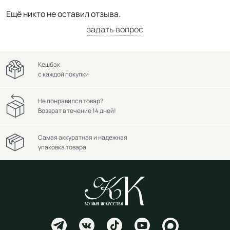
Ещё никто не оставил отзыва.
задать вопрос
Кешбэк
с каждой покупки
Не понравился товар?
Возврат в течение 14 дней!
Самая аккуратная и надежная
упаковка товара