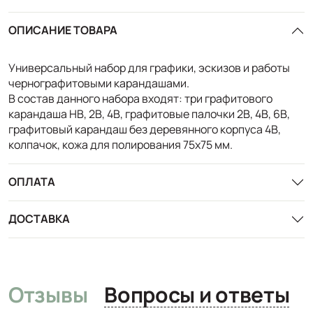
ОПИСАНИЕ ТОВАРА
Универсальный набор для графики, эскизов и работы
чернографитовыми карандашами.
В состав данного набора входят: три графитового
карандаша HB, 2B, 4B, графитовые палочки 2B, 4B, 6B,
графитовый карандаш без деревянного корпуса 4B,
колпачок, кожа для полирования 75x75 мм.
ОПЛАТА
ДОСТАВКА
Отзывы
Вопросы и ответы