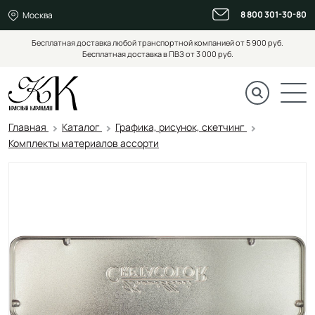
8 800 301-30-80
Москва
Бесплатная доставка любой транспортной компанией от 5 900 руб.
Бесплатная доставка в ПВЗ от 3 000 руб.
Главная
Каталог
Графика, рисунок, скетчинг
Комплекты материалов ассорти