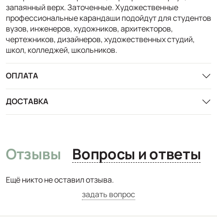
запаянный верх. Заточенные. Художественные
профессиональные карандаши подойдут для студентов
вузов, инженеров, художников, архитекторов,
чертежников, дизайнеров, художественных студий,
школ, колледжей, школьников.
ОПЛАТА
ДОСТАВКА
Отзывы
Вопросы и ответы
Ещё никто не оставил отзыва.
задать вопрос