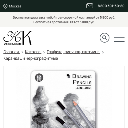
8 800 301-30-80
Москва
Бесплатная доставка любой транспортной компанией от 5 900 руб.
Бесплатная доставка в ПВЗ от 3 000 руб.
Главная
Каталог
Графика, рисунок, скетчинг
Карандаши чернографитные