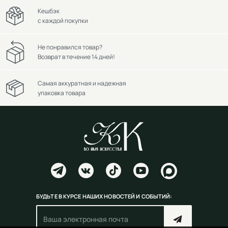
Кешбэк
с каждой покупки
Не понравился товар?
Возврат в течение 14 дней!
Самая аккуратная и надежная
упаковка товара
БУДЬТЕ В КУРСЕ НАШИХ НОВОСТЕЙ И СОБЫТИЙ: