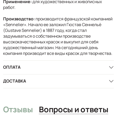
Применение:
для художественных и живописных
работ.
Производство:
производится французской компанией
«Sennelier». Начало ее заложил Гюстав Сеннельѐ
(Gustave Sennelier) в 1887 году, когда стал
задумываться о собственном производстве
высококачественных красок и выкупил для себя
художественный магазин. На сегодняшний день
компания производит все виды красок для творчества.
ОПЛАТА
ДОСТАВКА
Отзывы
Вопросы и ответы