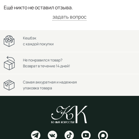
Ещё никто не оставил отзыва.
задать вопрос
Кешбэк
с каждой покупки
Не понравился товар?
Возврат в течение 14 дней!
Самая аккуратная и надежная
упаковка товара