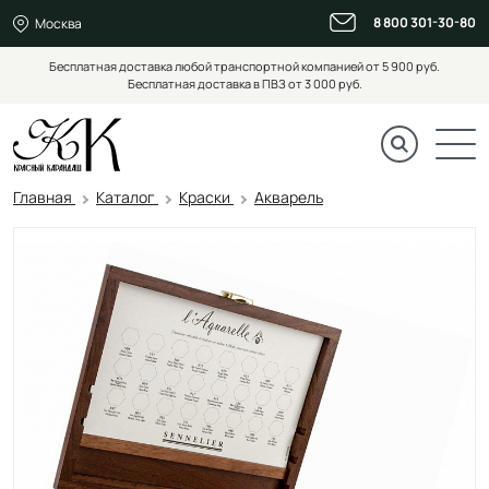
8 800 301-30-80
Москва
Бесплатная доставка любой транспортной компанией от 5 900 руб.
Бесплатная доставка в ПВЗ от 3 000 руб.
Главная
Каталог
Краски
Акварель