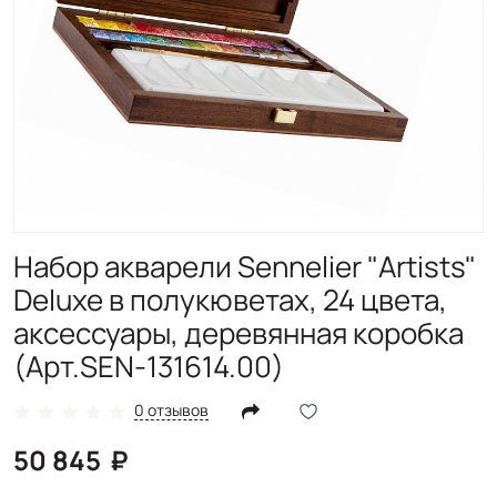
Набор акварели Sennelier "Artists"
Deluxe в полукюветах, 24 цвета,
аксессуары, деревянная коробка
(Арт.SEN-131614.00)
0 отзывов
50 845