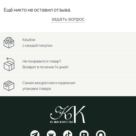
Ещё никто не оставил отзыва.
задать вопрос
Кешбэк
с каждой покупки
Не понравился товар?
Возврат в течение 14 дней!
Самая аккуратная и надежная
упаковка товара