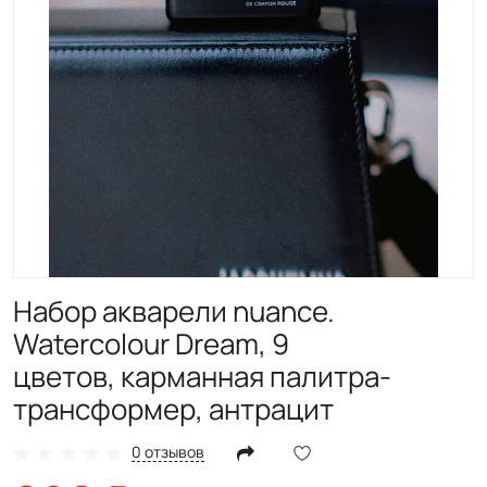
Набор акварели nuance.
Watercolour Dream, 9
цветов, карманная палитра-
трансформер, антрацит
0 отзывов