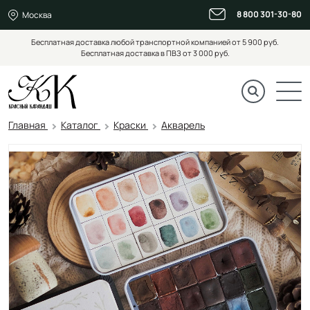
8 800 301-30-80
Москва
Бесплатная доставка любой транспортной компанией от 5 900 руб.
Бесплатная доставка в ПВЗ от 3 000 руб.
Главная
Каталог
Краски
Акварель