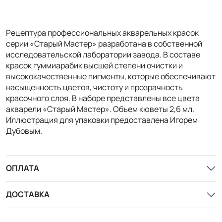
Рецептура профессиональных акварельных красок
серии «Старый Мастер» разработана в собственной
исследовательской лаборатории завода. В составе
красок гуммиарабик высшей степени очистки и
высококачественные пигменты, которые обеспечивают
насыщенность цветов, чистоту и прозрачность
красочного слоя. В наборе представлены все цвета
акварели «Старый Мастер». Объем кюветы 2,6 мл.
Иллюстрация для упаковки предоставлена Игорем
Дубовым.
ОПЛАТА
ДОСТАВКА