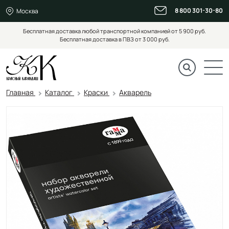
8 800 301-30-80
Москва
Бесплатная доставка любой транспортной компанией от 5 900 руб.
Бесплатная доставка в ПВЗ от 3 000 руб.
Главная
Каталог
Краски
Акварель