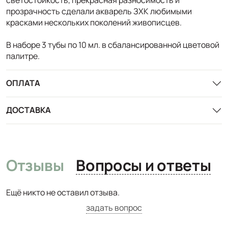
прозрачность сделали акварель ЗХК любимыми
красками нескольких поколений живописцев.
В наборе 3 тубы по 10 мл. в сбалансированной цветовой
палитре.
ОПЛАТА
ДОСТАВКА
Отзывы
Вопросы и ответы
Ещё никто не оставил отзыва.
задать вопрос