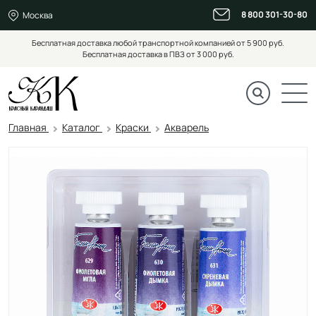
8 800 301-30-80
Москва
Бесплатная доставка любой транспортной компанией от 5 900 руб.
Бесплатная доставка в ПВЗ от 3 000 руб.
Главная
Каталог
Краски
Акварель