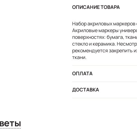
ОПИСАНИЕ ТОВАРА
Набор акриловых маркеров с
Акриловые маркеры универс
поверхностях: бумага, ткань
стекло и керамика. Несмот
рекомендуется закрепить и
ткани.
ОПЛАТА
ДОСТАВКА
сы и ответы