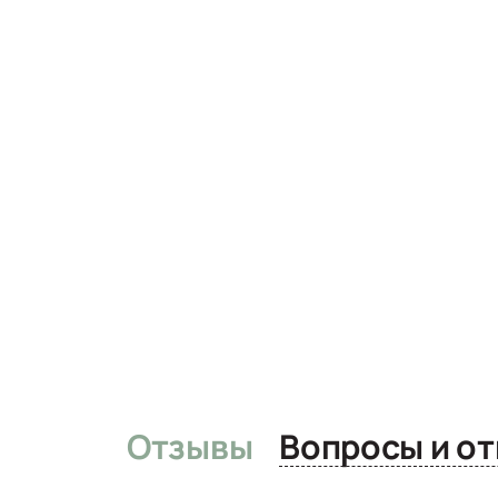
Отзывы
Вопро