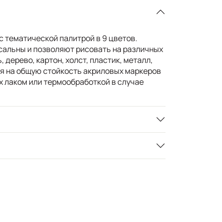
 тематической палитрой в 9 цветов.
альны и позволяют рисовать на различных
, дерево, картон, холст, пластик, металл,
ря на общую стойкость акриловых маркеров
х лаком или термообработкой в случае