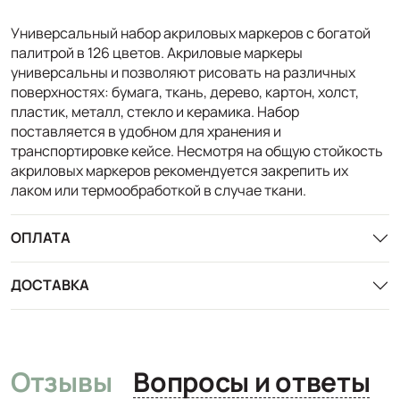
Универсальный набор акриловых маркеров с богатой
палитрой в 126 цветов. Акриловые маркеры
универсальны и позволяют рисовать на различных
поверхностях: бумага, ткань, дерево, картон, холст,
пластик, металл, стекло и керамика. Набор
поставляется в удобном для хранения и
транспортировке кейсе. Несмотря на общую стойкость
акриловых маркеров рекомендуется закрепить их
лаком или термообработкой в случае ткани.
ОПЛАТА
ДОСТАВКА
Отзывы
Вопросы и ответы