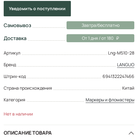
Уведомить
о поступлении
Самовывоз
Завтра/бесплатно
Доставка
От 1 дня / от 180
Артикул
Lng-M510-28
Бренд
LANGUO
Штрих-код
6941322247466
Страна происхождения
Китай
Категория
Маркеры и фломастеры
Нет в наличии
ОПИСАНИЕ ТОВАРА