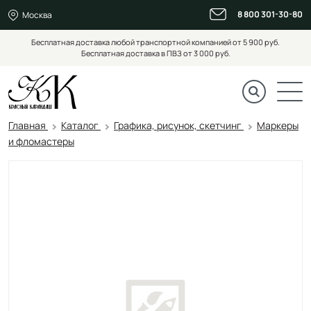
8 800 301-30-80
Москва
Бесплатная доставка любой транспортной компанией от 5 900 руб.
Бесплатная доставка в ПВЗ от 3 000 руб.
Главная
Каталог
Графика, рисунок, скетчинг
Маркеры
и фломастеры