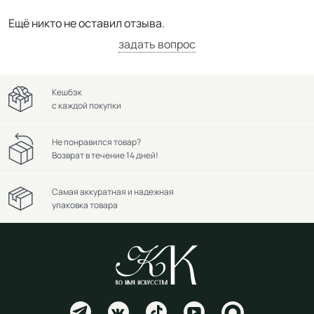
Ещё никто не оставил отзыва.
задать вопрос
Кешбэк
с каждой покупки
Не понравился товар?
Возврат в течение 14 дней!
Самая аккуратная и надежная
упаковка товара