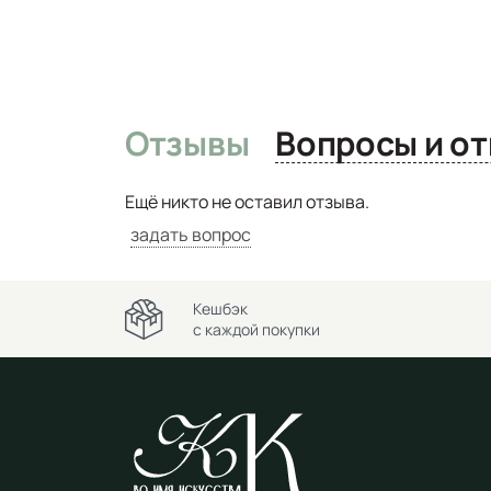
Отзывы
Вопро
Ещё никто не оставил отзыва.
задать вопрос
Кешбэк
с каждой покупки