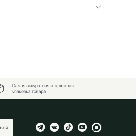
Самая аккуратная и надежная
упаковка товара
ься