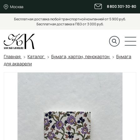
8 800 301-30-80
Москва
Бесплатная доставка любой транспортной компанией от 5 900 руб.
Бесплатная доставка в ПВЗ от 3 000 руб.
Главная
Каталог
Бумага, картон, пенокартон
Бумага
для акварели