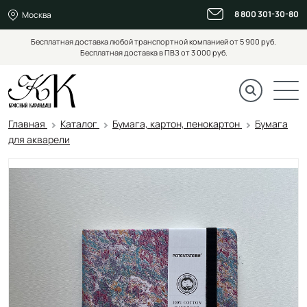
8 800 301-30-80
Москва
Бесплатная доставка любой транспортной компанией от 5 900 руб.
Бесплатная доставка в ПВЗ от 3 000 руб.
Главная
Каталог
Бумага, картон, пенокартон
Бумага
для акварели