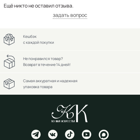
Ещё никто не оставил отзыва.
задать вопрос
Кешбэк
с каждой покупки
Не понравился товар?
Возврат в течение 14 дней!
Самая аккуратная и надежная
упаковка товара