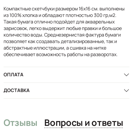
Компактные скетчбуки размером 16х16 см. выполнены
из 100% хлопка и обладают плотностью 300 гр,м2.
Такая бумага отлично подойдет для акварельных
зарисовок, легко выдержит любые правки и большое
количество воды. Среднезернистая фактура бумаги
позволяет как создавать детализированные, так и
абстрактные иллюстрации, а сшивка на нитке
обеспечивает возможность работы на разворотах.
ОПЛАТА
ДОСТАВКА
Отзывы
Вопросы и ответы