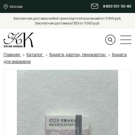
8 800 301-30-80
Москва
Бесплатная доставка любой транспортной компанией от 5 900 руб.
Бесплатная доставка в ПВЗ от 3 000 руб.
Главная
Каталог
Бумага, картон, пенокартон
Бумага
для акварели