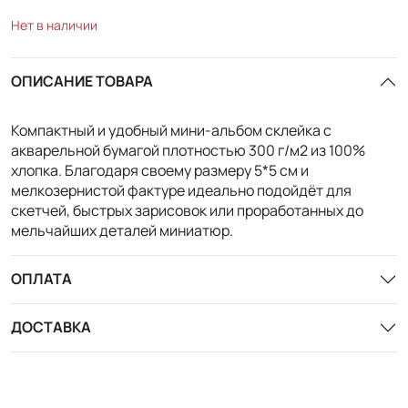
Нет в наличии
ОПИСАНИЕ ТОВАРА
Компактный и удобный мини-альбом склейка с
акварельной бумагой плотностью 300 г/м2 из 100%
хлопка. Благодаря своему размеру 5*5 см и
мелкозернистой фактуре идеально подойдёт для
скетчей, быстрых зарисовок или проработанных до
мельчайших деталей миниатюр.
ОПЛАТА
ДОСТАВКА