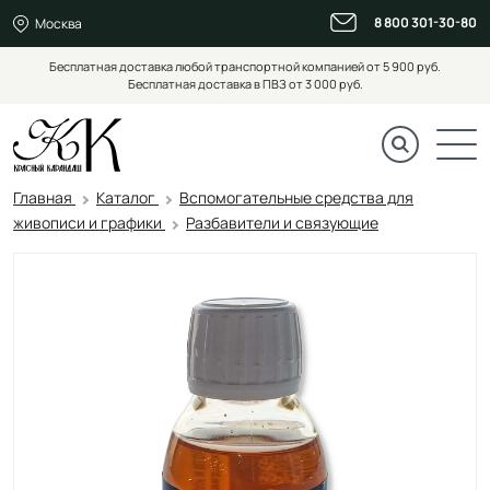
8 800 301-30-80
Москва
Бесплатная доставка любой транспортной компанией от 5 900 руб.
Бесплатная доставка в ПВЗ от 3 000 руб.
Главная
Каталог
Вспомогательные средства для
живописи и графики
Разбавители и связующие