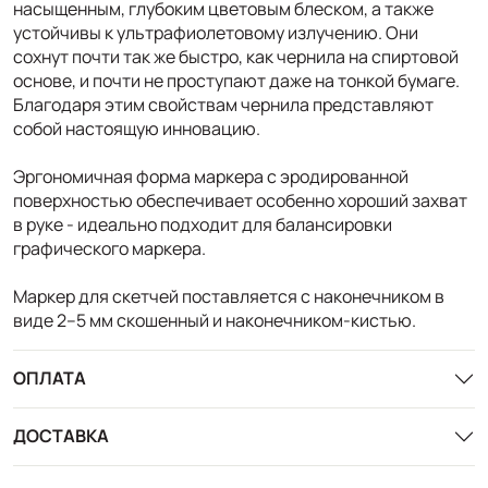
насыщенным, глубоким цветовым блеском, а также
устойчивы к ультрафиолетовому излучению. Они
сохнут почти так же быстро, как чернила на спиртовой
основе, и почти не проступают даже на тонкой бумаге.
Благодаря этим свойствам чернила представляют
собой настоящую инновацию.
Эргономичная форма маркера с эродированной
поверхностью обеспечивает особенно хороший захват
в руке - идеально подходит для балансировки
графического маркера.
Маркер для скетчей поставляется с наконечником в
виде 2–5 мм скошенный и наконечником-кистью.
ОПЛАТА
ДОСТАВКА